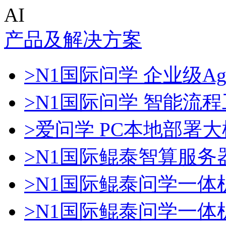
AI
产品及解决方案
>N1国际问学 企业级Ag
>N1国际问学 智能流
>爱问学 PC本地部署
>N1国际鲲泰智算服务
>N1国际鲲泰问学一体
>N1国际鲲泰问学一体机D