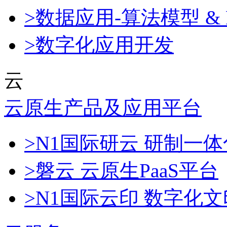
>数据应用-算法模型 & 
>数字化应用开发
云
云原生产品及应用平台
>N1国际研云 研制一
>磐云 云原生PaaS平台
>N1国际云印 数字化