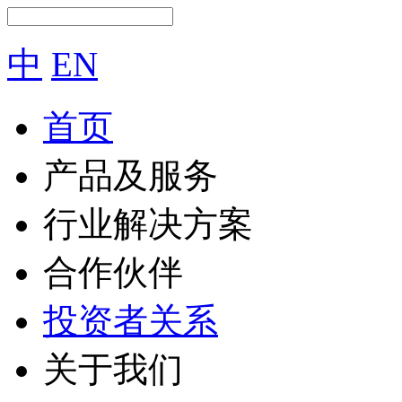
中
EN
首页
产品及服务
行业解决方案
合作伙伴
投资者关系
关于我们