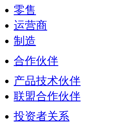
零售
运营商
制造
合作伙伴
产品技术伙伴
联盟合作伙伴
投资者关系