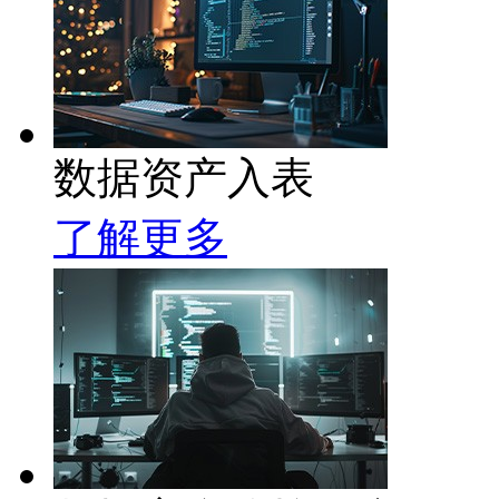
数据资产入表
了解更多