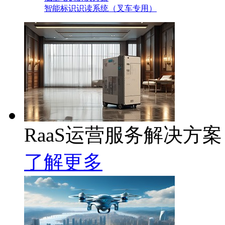
智能标识识读系统（叉车专用）
RaaS运营服务解决方案
了解更多