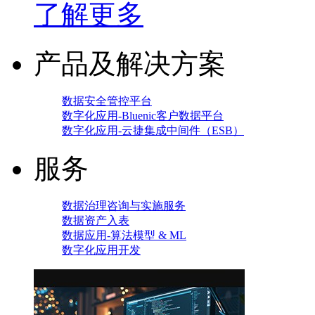
了解更多
产品及解决方案
数据安全管控平台
数字化应用-Bluenic客户数据平台
数字化应用-云捷集成中间件（ESB）
服务
数据治理咨询与实施服务
数据资产入表
数据应用-算法模型 & ML
数字化应用开发