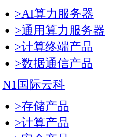
>AI算力服务器
>通用算力服务器
>计算终端产品
>数据通信产品
N1国际云科
>存储产品
>计算产品