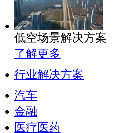
低空场景解决方案
了解更多
行业解决方案
汽车
金融
医疗医药